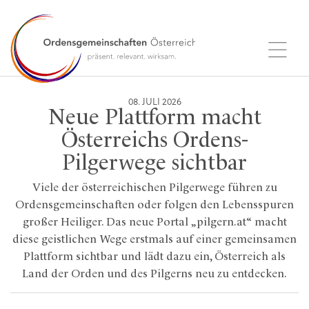
08. JULI 2026
Neue Plattform macht
Österreichs Ordens-
Pilgerwege sichtbar
Viele der österreichischen Pilgerwege führen zu
Ordensgemeinschaften oder folgen den Lebensspuren
großer Heiliger. Das neue Portal „pilgern.at“ macht
diese geistlichen Wege erstmals auf einer gemeinsamen
Plattform sichtbar und lädt dazu ein, Österreich als
Land der Orden und des Pilgerns neu zu entdecken.