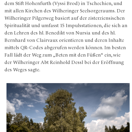
dem Stift Hohenfurth (Vyssi Brod) in Tschechien, und
mit allen Kirchen des Wilheringer Seelsorgeraums. Der
Wilheringer Pilgerweg basiert auf der zisterziensischen
Spiritualität und umfasst 15 Impulsstationen, die sich an
den Lehren des hl. Benedikt von Nursia und des hl.
Bernhard von Clairvaux orientieren und deren Inhalte
mittels QR-Codes abgerufen werden können. Im besten
Fall lädt der Weg zum „Beten mit den Füßen“ ein, wie
der Wilheringer Abt Reinhold Dessl bei der Eröffnung
des Weges sagte.