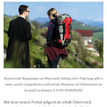
Inspirierende Begegnungen am Wegesrand: Entlang vieler Pilgerwege gibt es
immer wieder Gelegenheiten, während des Wanderns mit Ordensleuten ins
Gespräch zu kommen. © FOTO WEINFRANZ
Mit dem neuen Portal pilgern.at erhält Österreich