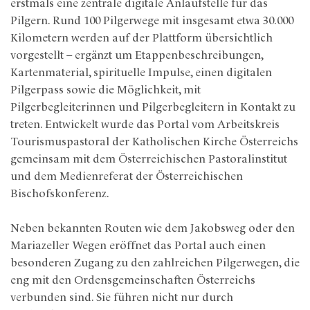
erstmals eine zentrale digitale Anlaufstelle für das
Pilgern. Rund 100 Pilgerwege mit insgesamt etwa 30.000
Kilometern werden auf der Plattform übersichtlich
vorgestellt – ergänzt um Etappenbeschreibungen,
Kartenmaterial, spirituelle Impulse, einen digitalen
Pilgerpass sowie die Möglichkeit, mit
Pilgerbegleiterinnen und Pilgerbegleitern in Kontakt zu
treten. Entwickelt wurde das Portal vom Arbeitskreis
Tourismuspastoral der Katholischen Kirche Österreichs
gemeinsam mit dem Österreichischen Pastoralinstitut
und dem Medienreferat der Österreichischen
Bischofskonferenz.
Neben bekannten Routen wie dem Jakobsweg oder den
Mariazeller Wegen eröffnet das Portal auch einen
besonderen Zugang zu den zahlreichen Pilgerwegen, die
eng mit den Ordensgemeinschaften Österreichs
verbunden sind. Sie führen nicht nur durch