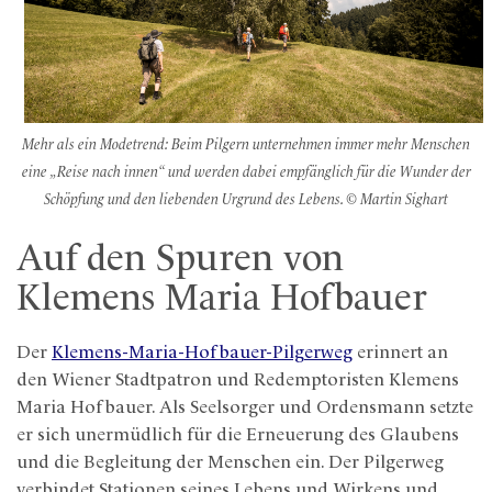
Mehr als ein Modetrend: Beim Pilgern unternehmen immer mehr Menschen
eine „Reise nach innen“ und werden dabei empfänglich für die Wunder der
Schöpfung und den liebenden Urgrund des Lebens. © Martin Sighart
Auf den Spuren von
Klemens Maria Hofbauer
Der
Klemens-Maria-Hofbauer-Pilgerweg
erinnert an
den Wiener Stadtpatron und Redemptoristen Klemens
Maria Hofbauer. Als Seelsorger und Ordensmann setzte
er sich unermüdlich für die Erneuerung des Glaubens
und die Begleitung der Menschen ein. Der Pilgerweg
verbindet Stationen seines Lebens und Wirkens und