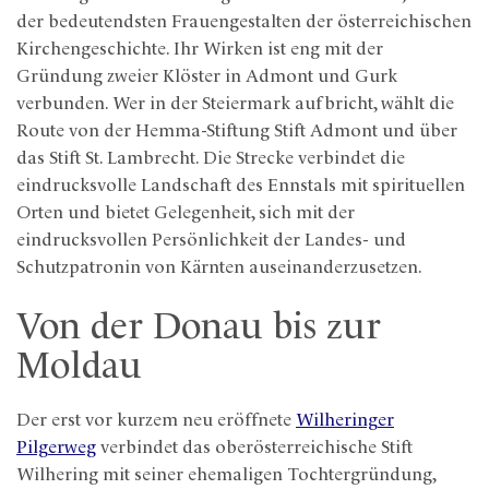
der bedeutendsten Frauengestalten der österreichischen
Kirchengeschichte. Ihr Wirken ist eng mit der
Gründung zweier Klöster in Admont und Gurk
verbunden. Wer in der Steiermark aufbricht, wählt die
Route von der Hemma-Stiftung Stift Admont und über
das Stift St. Lambrecht. Die Strecke verbindet die
eindrucksvolle Landschaft des Ennstals mit spirituellen
Orten und bietet Gelegenheit, sich mit der
eindrucksvollen Persönlichkeit der Landes- und
Schutzpatronin von Kärnten auseinanderzusetzen.
Von der Donau bis zur
Moldau
Der erst vor kurzem neu eröffnete
Wilheringer
Pilgerweg
verbindet das oberösterreichische Stift
Wilhering mit seiner ehemaligen Tochtergründung,