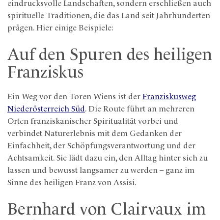
eindrucksvolle Landschaften, sondern erschließen auch
spirituelle Traditionen, die das Land seit Jahrhunderten
prägen. Hier einige Beispiele:
Auf den Spuren des heiligen
Franziskus
Ein Weg vor den Toren Wiens ist der
Franziskusweg
Niederösterreich Süd
. Die Route führt an mehreren
Orten franziskanischer Spiritualität vorbei und
verbindet Naturerlebnis mit dem Gedanken der
Einfachheit, der Schöpfungsverantwortung und der
Achtsamkeit. Sie lädt dazu ein, den Alltag hinter sich zu
lassen und bewusst langsamer zu werden – ganz im
Sinne des heiligen Franz von Assisi.
Bernhard von Clairvaux im