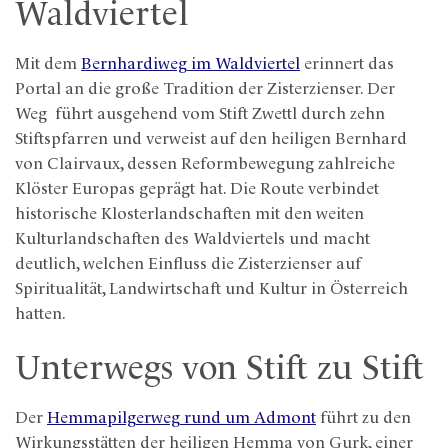
Waldviertel
Mit dem
Bernhardiweg im Waldviertel
erinnert das
Portal an die große Tradition der Zisterzienser. Der
Weg führt ausgehend vom Stift Zwettl durch zehn
Stiftspfarren und verweist auf den heiligen Bernhard
von Clairvaux, dessen Reformbewegung zahlreiche
Klöster Europas geprägt hat. Die Route verbindet
historische Klosterlandschaften mit den weiten
Kulturlandschaften des Waldviertels und macht
deutlich, welchen Einfluss die Zisterzienser auf
Spiritualität, Landwirtschaft und Kultur in Österreich
hatten.
Unterwegs von Stift zu Stift
Der
Hemmapilgerweg rund um Admont
führt zu den
Wirkungsstätten der heiligen Hemma von Gurk, einer