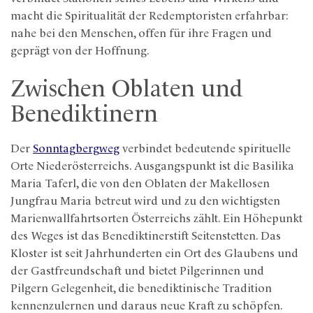
macht die Spiritualität der Redemptoristen erfahrbar:
nahe bei den Menschen, offen für ihre Fragen und
geprägt von der Hoffnung.
Zwischen Oblaten und
Benediktinern
Der
Sonntagbergweg
verbindet bedeutende spirituelle
Orte Niederösterreichs. Ausgangspunkt ist die Basilika
Maria Taferl, die von den Oblaten der Makellosen
Jungfrau Maria betreut wird und zu den wichtigsten
Marienwallfahrtsorten Österreichs zählt. Ein Höhepunkt
des Weges ist das Benediktinerstift Seitenstetten. Das
Kloster ist seit Jahrhunderten ein Ort des Glaubens und
der Gastfreundschaft und bietet Pilgerinnen und
Pilgern Gelegenheit, die benediktinische Tradition
kennenzulernen und daraus neue Kraft zu schöpfen.