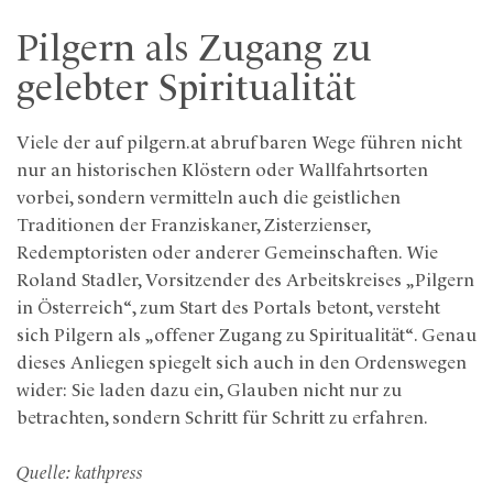
Pilgern als Zugang zu
gelebter Spiritualität
Viele der auf pilgern.at abrufbaren Wege führen nicht
nur an historischen Klöstern oder Wallfahrtsorten
vorbei, sondern vermitteln auch die geistlichen
Traditionen der Franziskaner, Zisterzienser,
Redemptoristen oder anderer Gemeinschaften. Wie
Roland Stadler, Vorsitzender des Arbeitskreises „Pilgern
in Österreich“, zum Start des Portals betont, versteht
sich Pilgern als „offener Zugang zu Spiritualität“. Genau
dieses Anliegen spiegelt sich auch in den Ordenswegen
wider: Sie laden dazu ein, Glauben nicht nur zu
betrachten, sondern Schritt für Schritt zu erfahren.
Quelle: kathpress