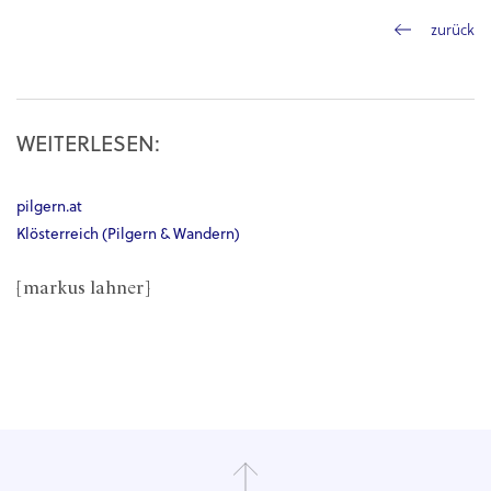
zurück
WEITERLESEN:
pilgern.at
Klösterreich (Pilgern & Wandern)
[markus lahner]