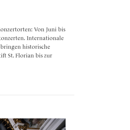
onzertorten: Von Juni bis
onzerten. Internationale
bringen historische
 St. Florian bis zur