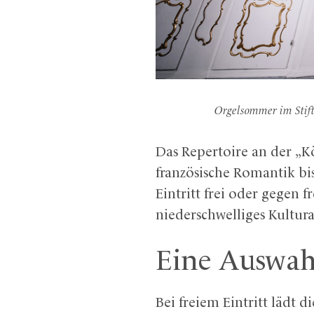
Orgelsommer im Stift
Das Repertoire an der „K
französische Romantik bi
Eintritt frei oder gegen 
niederschwelliges Kultur
Eine Auswah
Bei freiem Eintritt lädt 