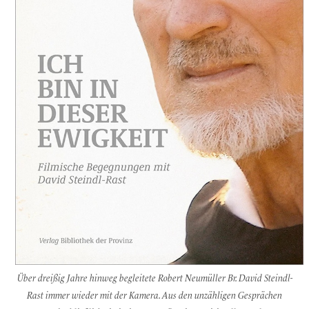
Über dreißig Jahre hinweg begleitete Robert Neumüller Br. David Steindl-
Rast immer wieder mit der Kamera. Aus den unzähligen Gesprächen