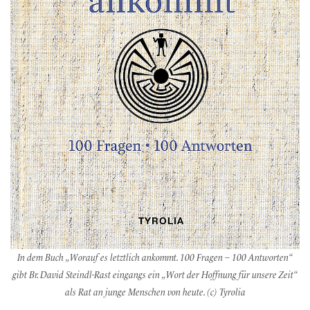
In dem Buch „Worauf es letztlich ankommt. 100 Fragen – 100 Antworten“
gibt Br. David Steindl-Rast eingangs ein „Wort der Hoffnung für unsere Zeit“
als Rat an junge Menschen von heute. (c) Tyrolia