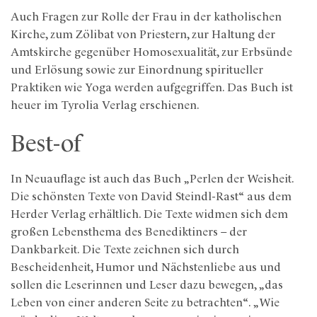
Auch Fragen zur Rolle der Frau in der katholischen
Kirche, zum Zölibat von Priestern, zur Haltung der
Amtskirche gegenüber Homosexualität, zur Erbsünde
und Erlösung sowie zur Einordnung spiritueller
Praktiken wie Yoga werden aufgegriffen. Das Buch ist
heuer im Tyrolia Verlag erschienen.
Best-of
In Neuauflage ist auch das Buch „Perlen der Weisheit.
Die schönsten Texte von David Steindl-Rast“ aus dem
Herder Verlag erhältlich. Die Texte widmen sich dem
großen Lebensthema des Benediktiners – der
Dankbarkeit. Die Texte zeichnen sich durch
Bescheidenheit, Humor und Nächstenliebe aus und
sollen die Leserinnen und Leser dazu bewegen, „das
Leben von einer anderen Seite zu betrachten“. „Wie