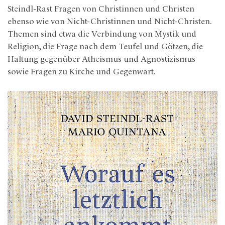
Steindl-Rast Fragen von Christinnen und Christen
ebenso wie von Nicht-Christinnen und Nicht-Christen.
Themen sind etwa die Verbindung von Mystik und
Religion, die Frage nach dem Teufel und Götzen, die
Haltung gegenüber Atheismus und Agnostizismus
sowie Fragen zu Kirche und Gegenwart.