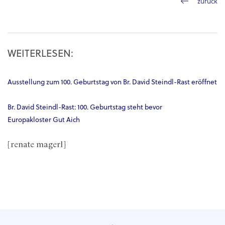
zurück
WEITERLESEN:
Ausstellung zum 100. Geburtstag von Br. David Steindl-Rast eröffnet
Br. David Steindl-Rast: 100. Geburtstag steht bevor
Europakloster Gut Aich
[renate magerl]