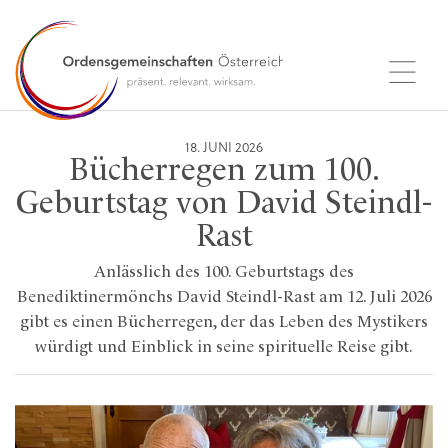
18. JUNI 2026
Bücherregen zum 100.
Geburtstag von David Steindl-
Rast
Anlässlich des 100. Geburtstags des
Benediktinermönchs David Steindl-Rast am 12. Juli 2026
gibt es einen Bücherregen, der das Leben des Mystikers
würdigt und Einblick in seine spirituelle Reise gibt.