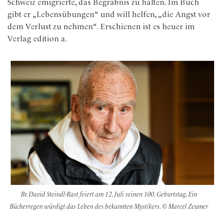
Schweiz emigrierte, das Begräbnis zu halten. Im Buch
gibt er „Lebensübungen“ und will helfen, „die Angst vor
dem Verlust zu nehmen“. Erschienen ist es heuer im
Verlag edition a.
Br. David Steindl-Rast feiert am 12. Juli seinen 100. Geburtstag. Ein
Bücherregen würdigt das Leben des bekannten Mystikers. © Marcel Zeumer