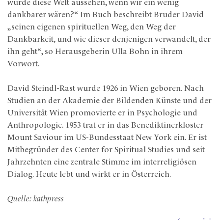
würde diese Welt aussehen, wenn wir ein wenig
dankbarer wären?“ Im Buch beschreibt Bruder David
„seinen eigenen spirituellen Weg, den Weg der
Dankbarkeit, und wie dieser denjenigen verwandelt, der
ihn geht“, so Herausgeberin Ulla Bohn in ihrem
Vorwort.
David Steindl-Rast wurde 1926 in Wien geboren. Nach
Studien an der Akademie der Bildenden Künste und der
Universität Wien promovierte er in Psychologie und
Anthropologie. 1953 trat er in das Benediktinerkloster
Mount Saviour im US-Bundesstaat New York ein. Er ist
Mitbegründer des Center for Spiritual Studies und seit
Jahrzehnten eine zentrale Stimme im interreligiösen
Dialog. Heute lebt und wirkt er in Österreich.
Quelle: kathpress