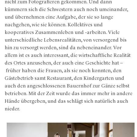
nicht zum Fotografieren gekommen. Und dann
kümmern sich die Schwestern auch noch umeinander,
und übernehmen eine Aufgabe, der sie so lange
nachgehen, wie sie können. Kollektives und
kooperatives Zusammenleben und -arbeiten. Viele
unterschiedliche Lebensrealitäten, von versorgend bis
hin zu versorgt werden, sind da nebeneinander. Vor
allem ist es auch interessant, die wirtschaftliche Realität
des Ortes anzusehen, der auch eine Geschichte hat –
früher haben die Frauen, als sie noch konnten, den
Gästebetrieb samt Restaurant, den Kindergarten und
auch den angeschlossenen Bauernhof zur Gänze selbst
betrieben. Mit der Zeit wurde das immer mehr in andere
Hände übergeben, und das schlägt sich natürlich auch
nieder.