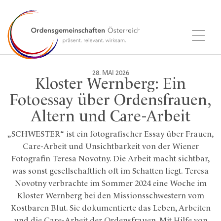
28. MAI 2026
Kloster Wernberg: Ein
Fotoessay über Ordensfrauen,
Altern und Care-Arbeit
„SCHWESTER“ ist ein fotografischer Essay über Frauen,
Care-Arbeit und Unsichtbarkeit von der Wiener
Fotografin Teresa Novotny. Die Arbeit macht sichtbar,
was sonst gesellschaftlich oft im Schatten liegt. Teresa
Novotny verbrachte im Sommer 2024 eine Woche im
Kloster Wernberg bei den Missionsschwestern vom
Kostbaren Blut. Sie dokumentierte das Leben, Arbeiten
und die Care-Arbeit der Ordensfrauen. Mit Hilfe von