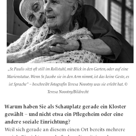
„
Sr. Paulis sitzt oft still im Rollstuhl, mit Blick in den Garten, oder auf eine
Marienstatue. Wenn Sr. Jacobe sie in den Arm nimmt, ist das keine Geste, es
ist Sprache
“ – beschreibt Fotografin Teresa Novotny was sie erlebt hat. ©
Teresa Novotny/Bildrecht
Warum haben Sie als Schauplatz gerade ein Kloster
gewählt – und nicht etwa ein Pflegeheim oder eine
andere soziale Einrichtung?
Weil sich gerade an diesem einen Ort bereits mehrere