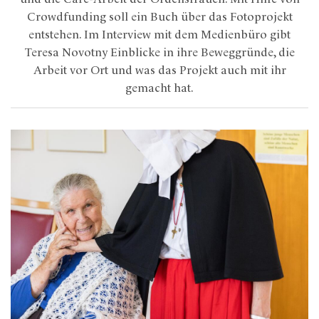
Crowdfunding soll ein Buch über das Fotoprojekt
entstehen. Im Interview mit dem Medienbüro gibt
Teresa Novotny Einblicke in ihre Beweggründe, die
Arbeit vor Ort und was das Projekt auch mit ihr
gemacht hat.