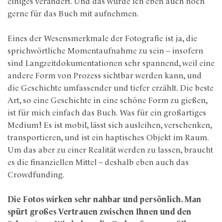
einiges verändert. Und das würde ich eben auch noch
gerne für das Buch mit aufnehmen.
Eines der Wesensmerkmale der Fotografie ist ja, die
sprichwörtliche Momentaufnahme zu sein – insofern
sind Langzeitdokumentationen sehr spannend, weil eine
andere Form von Prozess sichtbar werden kann, und
die Geschichte umfassender und tiefer erzählt. Die beste
Art, so eine Geschichte in eine schöne Form zu gießen,
ist für mich einfach das Buch. Was für ein großartiges
Medium! Es ist mobil, lässt sich ausleihen, verschenken,
transportieren, und ist ein haptisches Objekt im Raum.
Um das aber zu einer Realität werden zu lassen, braucht
es die finanziellen Mittel – deshalb eben auch das
Crowdfunding.
Die Fotos wirken sehr nahbar und persönlich. Man
spürt großes Vertrauen zwischen Ihnen und den