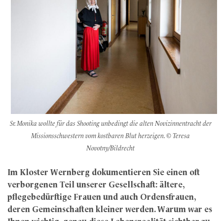
Sr. Monika wollte für das Shooting unbedingt die alten Novizinnentracht der
Missionsschwestern vom kostbaren Blut herzeigen. © Teresa
Novotny/Bildrecht
Im Kloster Wernberg dokumentieren Sie einen oft
verborgenen Teil unserer Gesellschaft: ältere,
pflegebedürftige Frauen und auch Ordensfrauen,
deren Gemeinschaften kleiner werden. Warum war es