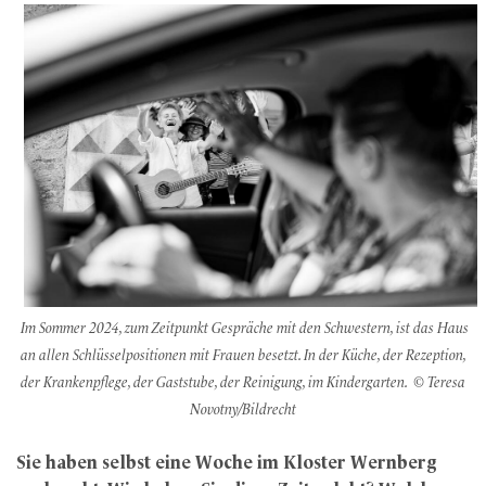
Im Sommer 2024, zum Zeitpunkt Gespräche mit den Schwestern, ist das Haus
an allen Schlüsselpositionen mit Frauen besetzt. In der Küche, der Rezeption,
der Krankenpflege, der Gaststube, der Reinigung, im Kindergarten. © Teresa
Novotny/Bildrecht
Sie haben selbst eine Woche im Kloster Wernberg