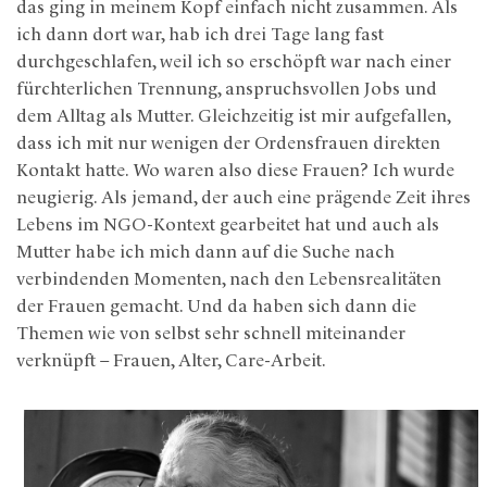
das ging in meinem Kopf einfach nicht zusammen. Als
ich dann dort war, hab ich drei Tage lang fast
durchgeschlafen, weil ich so erschöpft war nach einer
fürchterlichen Trennung, anspruchsvollen Jobs und
dem Alltag als Mutter. Gleichzeitig ist mir aufgefallen,
dass ich mit nur wenigen der Ordensfrauen direkten
Kontakt hatte. Wo waren also diese Frauen? Ich wurde
neugierig. Als jemand, der auch eine prägende Zeit ihres
Lebens im NGO-Kontext gearbeitet hat und auch als
Mutter habe ich mich dann auf die Suche nach
verbindenden Momenten, nach den Lebensrealitäten
der Frauen gemacht. Und da haben sich dann die
Themen wie von selbst sehr schnell miteinander
verknüpft – Frauen, Alter, Care-Arbeit.