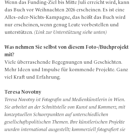
Wenn das Funding-Ziel bis Mitte Juli erreicht wird, kann
das Buch vor Weihnachten 2026 erscheinen. Es ist eine
Alles-oder-Nichts-Kampagne, das heißt das Buch wird
nur erscheinen, wenn genug Leute vorbestellen und
unterstützen.
(Link zur Unterstützung siehe unten)
Was nehmen Sie selbst von diesem Foto-/Buchprojekt
mit?
Viele überraschende Begegnungen und Geschichten.
Mehr Ideen und Impulse für kommende Projekte. Ganz
viel Kraft und Erfahrung.
Teresa Novotny
Teresa Novotny ist Fotografin und Medienkünstlerin in Wien.
Sie arbeitet an der Schnittstelle von Kunst und Kommerz, mit
konzeptuellen Schwerpunkten auf unterschiedlichen
gesellschaftspolitischen Themen. Ihre künstlerischen Projekte
wurden international ausgestellt; kommerziell fotografiert sie