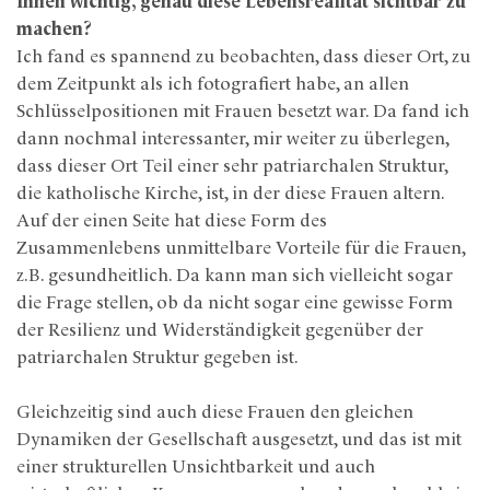
Ihnen wichtig, genau diese Lebensrealität sichtbar zu
machen?
Ich fand es spannend zu beobachten, dass dieser Ort, zu
dem Zeitpunkt als ich fotografiert habe, an allen
Schlüsselpositionen mit Frauen besetzt war. Da fand ich
dann nochmal interessanter, mir weiter zu überlegen,
dass dieser Ort Teil einer sehr patriarchalen Struktur,
die katholische Kirche, ist, in der diese Frauen altern.
Auf der einen Seite hat diese Form des
Zusammenlebens unmittelbare Vorteile für die Frauen,
z.B. gesundheitlich. Da kann man sich vielleicht sogar
die Frage stellen, ob da nicht sogar eine gewisse Form
der Resilienz und Widerständigkeit gegenüber der
patriarchalen Struktur gegeben ist.
Gleichzeitig sind auch diese Frauen den gleichen
Dynamiken der Gesellschaft ausgesetzt, und das ist mit
einer strukturellen Unsichtbarkeit und auch