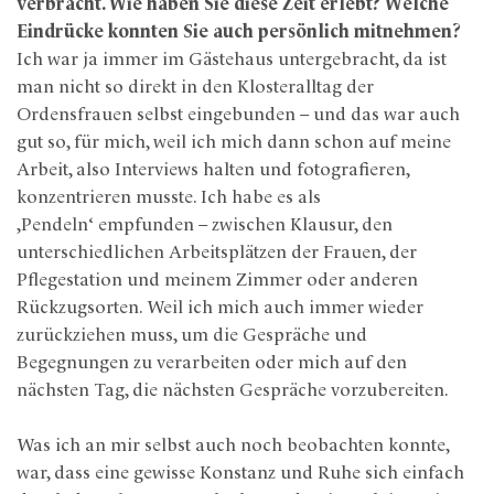
verbracht. Wie haben Sie diese Zeit erlebt? Welche
Eindrücke konnten Sie auch persönlich mitnehmen?
Ich war ja immer im Gästehaus untergebracht, da ist
man nicht so direkt in den Klosteralltag der
Ordensfrauen selbst eingebunden – und das war auch
gut so, für mich, weil ich mich dann schon auf meine
Arbeit, also Interviews halten und fotografieren,
konzentrieren musste. Ich habe es als
,Pendeln‘ empfunden – zwischen Klausur, den
unterschiedlichen Arbeitsplätzen der Frauen, der
Pflegestation und meinem Zimmer oder anderen
Rückzugsorten. Weil ich mich auch immer wieder
zurückziehen muss, um die Gespräche und
Begegnungen zu verarbeiten oder mich auf den
nächsten Tag, die nächsten Gespräche vorzubereiten.
Was ich an mir selbst auch noch beobachten konnte,
war, dass eine gewisse Konstanz und Ruhe sich einfach