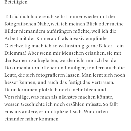
Beteiligten.
Tatsächlich hadere ich selbst immer wieder mit der
fotografischen Nähe, weil ich meinen Blick oder meine
Bilder niemandem aufdrängen möchte, weil ich die
Arbeit mit der Kamera oft als invasiv empfinde.
Gleichzeitig mach ich so wahnsinnig gerne Bilder – ein
Dilemma! Aber wenn mir Menschen erlauben, sie mit
der Kamera zu begleiten, werde nicht nur ich bei der
Dokumentation offener und mutiger, sondern auch die
Leute, die sich fotografieren lassen. Man lernt sich noch
besser kennen, und auch das festigt das Vertrauen.
Dann kommen plötzlich noch mehr Ideen und
Vorschläge, was man als nächstes machen könnte,
wessen Geschichte ich noch erzählen müsste. So fällt
eins ins andere, es multipliziert sich. Wir dürfen
einander näher kommen.