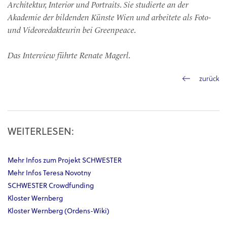
Architektur, Interior und Portraits. Sie studierte an der
Akademie der bildenden Künste Wien und arbeitete als Foto-
und Videoredakteurin bei Greenpeace.
Das Interview führte Renate Magerl.
zurück
WEITERLESEN:
Mehr Infos zum Projekt SCHWESTER
Mehr Infos Teresa Novotny
SCHWESTER Crowdfunding
Kloster Wernberg
Kloster Wernberg (Ordens-Wiki)