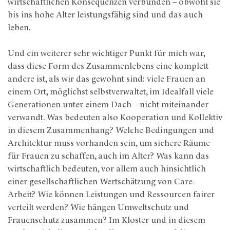
wirtschaftlichen Konsequenzen verbunden – obwohl sie
bis ins hohe Alter leistungsfähig sind und das auch
leben.
Und ein weiterer sehr wichtiger Punkt für mich war,
dass diese Form des Zusammenlebens eine komplett
andere ist, als wir das gewohnt sind: viele Frauen an
einem Ort, möglichst selbstverwaltet, im Idealfall viele
Generationen unter einem Dach – nicht miteinander
verwandt. Was bedeuten also Kooperation und Kollektiv
in diesem Zusammenhang? Welche Bedingungen und
Architektur muss vorhanden sein, um sichere Räume
für Frauen zu schaffen, auch im Alter? Was kann das
wirtschaftlich bedeuten, vor allem auch hinsichtlich
einer gesellschaftlichen Wertschätzung von Care-
Arbeit? Wie können Leistungen und Ressourcen fairer
verteilt werden? Wie hängen Umweltschutz und
Frauenschutz zusammen? Im Kloster und in diesem