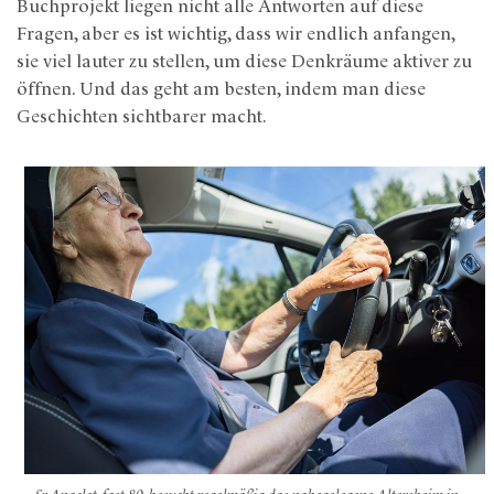
Buchprojekt liegen nicht alle Antworten auf diese
Fragen, aber es ist wichtig, dass wir endlich anfangen,
sie viel lauter zu stellen, um diese Denkräume aktiver zu
öffnen. Und das geht am besten, indem man diese
Geschichten sichtbarer macht.