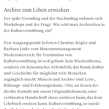
Archive zum Leben erwecken
Der späte Vormittag und der Nachmittag widmete sich
Workshops und der Frage: Wie setzt man Archivalien in
der Kulturvermittlung ein?
Den Ausgangspunkt lieferten Christine Kögler und
Barbara Linke vom Museumsmanagement
Niederösterreich. Ihr Verständnis von
Kulturvermittlung ist weit gefasst: kein Nischenthema,
sondern ein dynamisches Arbeitsfeld, das Kunst, Kultur
und Geschichte für möglichst viele Menschen
zugänglich macht. Museen und Archive sind Lern-,
Bildungs- und Erfahrungsräume. Orte, an denen der
direkte Kontakt mit einem Originaldokument, einer
verblassten Handschrift etwas auslösen kann, das kein
Lehrbuch ersetzen kann. Kulturvermittlung, so wurde