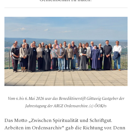
Vom 4. bis 6. Mai 2026 war das Benediktinerstift Göttweig Gastgeber der
Jahrestagung der ARGE Ordensarchive. (c) ÖOK/rs
Das Motto „Zwischen Spiritualität und Schriftgut.
Arbeiten im Ordensarchiv“ gab die Richtung vor. Denn