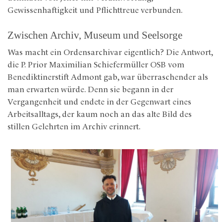
Gewissenhaftigkeit und Pflichttreue verbunden.
Zwischen Archiv, Museum und Seelsorge
Was macht ein Ordensarchivar eigentlich? Die Antwort,
die P. Prior Maximilian Schiefermüller OSB vom
Benediktinerstift Admont gab, war überraschender als
man erwarten würde. Denn sie begann in der
Vergangenheit und endete in der Gegenwart eines
Arbeitsalltags, der kaum noch an das alte Bild des
stillen Gelehrten im Archiv erinnert.