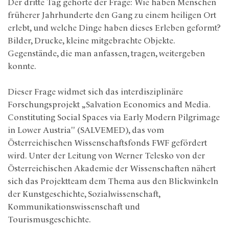
Der dritte Tag gehörte der Frage: Wie haben Menschen
früherer Jahrhunderte den Gang zu einem heiligen Ort
erlebt, und welche Dinge haben dieses Erleben geformt?
Bilder, Drucke, kleine mitgebrachte Objekte.
Gegenstände, die man anfassen, tragen, weitergeben
konnte.
Dieser Frage widmet sich das interdisziplinäre
Forschungsprojekt „Salvation Economics and Media.
Constituting Social Spaces via Early Modern Pilgrimage
in Lower Austria" (SALVEMED), das vom
Österreichischen Wissenschaftsfonds FWF gefördert
wird. Unter der Leitung von Werner Telesko von der
Österreichischen Akademie der Wissenschaften nähert
sich das Projektteam dem Thema aus den Blickwinkeln
der Kunstgeschichte, Sozialwissenschaft,
Kommunikationswissenschaft und
Tourismusgeschichte.