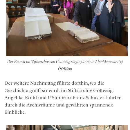
Der Besuch im Stiftsarchiv von Göttweig sorgte für viele Aha-Momente. (c)
ÖOK/km
Der weitere Nachmittag führte dorthin, wo die
Geschichte greifbar wird: im Stiftsarchiv Göttweig.
Angelika Kölbl und P. Subprior Franz Schuster führten
durch die Archivräume und gewährten spannende
Einblicke.