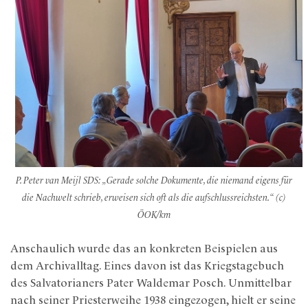
P. Peter van Meijl SDS: „Gerade solche Dokumente, die niemand eigens für
die Nachwelt schrieb, erweisen sich oft als die aufschlussreichsten.
“
(c)
ÖOK/km
Anschaulich wurde das an konkreten Beispielen aus
dem Archivalltag. Eines davon ist das Kriegstagebuch
des Salvatorianers Pater Waldemar Posch. Unmittelbar
nach seiner Priesterweihe 1938 eingezogen, hielt er seine