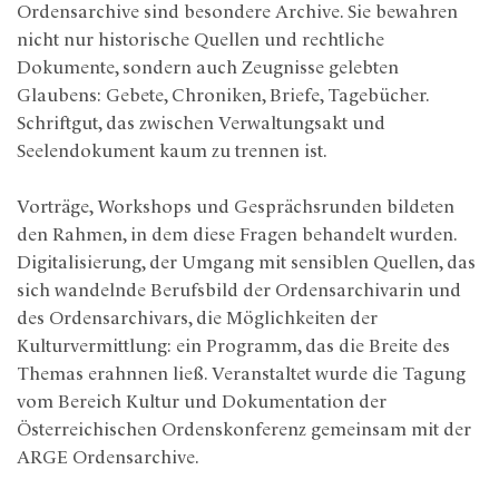
Ordensarchive sind besondere Archive. Sie bewahren
nicht nur historische Quellen und rechtliche
Dokumente, sondern auch Zeugnisse gelebten
Glaubens: Gebete, Chroniken, Briefe, Tagebücher.
Schriftgut, das zwischen Verwaltungsakt und
Seelendokument kaum zu trennen ist.
Vorträge, Workshops und Gesprächsrunden bildeten
den Rahmen, in dem diese Fragen behandelt wurden.
Digitalisierung, der Umgang mit sensiblen Quellen, das
sich wandelnde Berufsbild der Ordensarchivarin und
des Ordensarchivars, die Möglichkeiten der
Kulturvermittlung: ein Programm, das die Breite des
Themas erahnnen ließ. Veranstaltet wurde die Tagung
vom Bereich Kultur und Dokumentation der
Österreichischen Ordenskonferenz gemeinsam mit der
ARGE Ordensarchive.