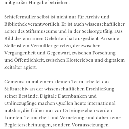
mit großer Hingabe betrieben.
Schiefermüller selbst ist nicht nur für Archiv und
Bibliothek verantwortlich. Er ist auch wissenschaftlicher
Leiter des Stiftsmuseums und in der Seelsorge tätig. Das
Bild des einsamen Gelehrten hat ausgedient. An seine
Stelle ist ein Vermittler getreten, der zwischen
Vergangenheit und Gegenwart, zwischen Forschung
und Öffentlichkeit, zwischen Klosterleben und digitalem
Zeitalter agiert.
Gemeinsam mit einem kleinen Team arbeitet das
Stiftsarchiv an der wissenschaftlichen Erschließung
seiner Bestände. Digitale Datenbanken und
Onlinezugänge machen Quellen heute international
nutzbar, die früher nur vor Ort eingesehen werden
konnten. Teamarbeit und Vernetzung sind dabei keine
Begleiterscheinungen, sondern Voraussetzungen.