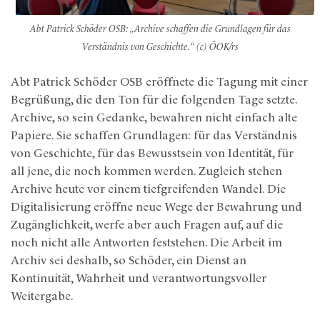
Abt Patrick Schöder OSB: „Archive schaffen die Grundlagen für das
Verständnis von Geschichte.“ (c) ÖOK/rs
Abt Patrick Schöder OSB eröffnete die Tagung mit einer
Begrüßung, die den Ton für die folgenden Tage setzte.
Archive, so sein Gedanke, bewahren nicht einfach alte
Papiere. Sie schaffen Grundlagen: für das Verständnis
von Geschichte, für das Bewusstsein von Identität, für
all jene, die noch kommen werden. Zugleich stehen
Archive heute vor einem tiefgreifenden Wandel. Die
Digitalisierung eröffne neue Wege der Bewahrung und
Zugänglichkeit, werfe aber auch Fragen auf, auf die
noch nicht alle Antworten feststehen. Die Arbeit im
Archiv sei deshalb, so Schöder, ein Dienst an
Kontinuität, Wahrheit und verantwortungsvoller
Weitergabe.