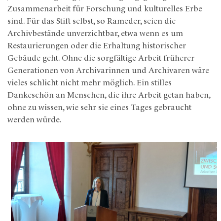
Zusammenarbeit für Forschung und kulturelles Erbe
sind. Für das Stift selbst, so Rameder, seien die
Archivbestände unverzichtbar, etwa wenn es um
Restaurierungen oder die Erhaltung historischer
Gebäude geht. Ohne die sorgfältige Arbeit früherer
Generationen von Archivarinnen und Archivaren wäre
vieles schlicht nicht mehr möglich. Ein stilles
Dankeschön an Menschen, die ihre Arbeit getan haben,
ohne zu wissen, wie sehr sie eines Tages gebraucht
werden würde.