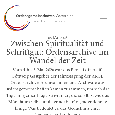
08. MAI 2026
Zwischen Spiritualität und
Schriftgut: Ordensarchive im
Wandel der Zeit
Vom 4. bis 6. Mai 2026 war das Benediktinerstift
Göttweig Gastgeber der Jahrestagung der ARGE
Ordensarchive. Archivarinnen und Archivare aus
Ordensgemeinschaften kamen zusammen, um sich drei
Tage lang einer Frage zu widmen, die so alt ist wie das
Mönchtum selbst und dennoch drängender denn je
klingt: Was bedeutet es, das Gedächtnis einer
Gemeinschaft zu hüten?