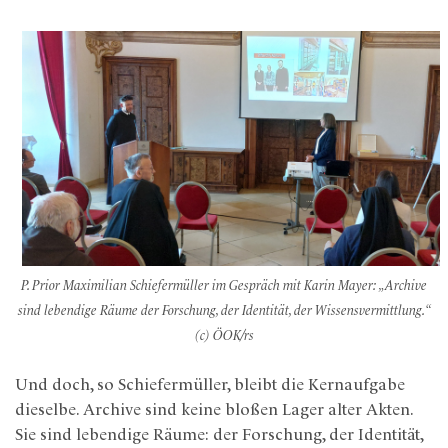
P. Prior Maximilian Schiefermüller im Gespräch mit Karin Mayer: „Archive
sind lebendige Räume der Forschung, der Identität, der Wissensvermittlung.
“
(c) ÖOK/rs
Und doch, so Schiefermüller, bleibt die Kernaufgabe
dieselbe. Archive sind keine bloßen Lager alter Akten.
Sie sind lebendige Räume: der Forschung, der Identität,