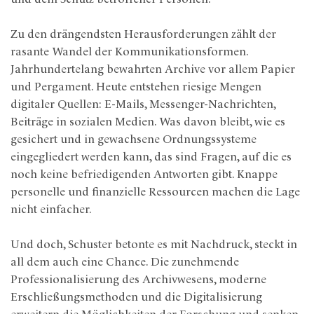
Zu den drängendsten Herausforderungen zählt der
rasante Wandel der Kommunikationsformen.
Jahrhundertelang bewahrten Archive vor allem Papier
und Pergament. Heute entstehen riesige Mengen
digitaler Quellen: E-Mails, Messenger-Nachrichten,
Beiträge in sozialen Medien. Was davon bleibt, wie es
gesichert und in gewachsene Ordnungssysteme
eingegliedert werden kann, das sind Fragen, auf die es
noch keine befriedigenden Antworten gibt. Knappe
personelle und finanzielle Ressourcen machen die Lage
nicht einfacher.
Und doch, Schuster betonte es mit Nachdruck, steckt in
all dem auch eine Chance. Die zunehmende
Professionalisierung des Archivwesens, moderne
Erschließungsmethoden und die Digitalisierung