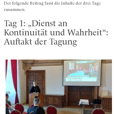
Der folgende Beitrag fasst die Inhalte der drei Tage
zusammen.
Tag 1: „Dienst an
Kontinuität und Wahrheit“:
Auftakt der Tagung