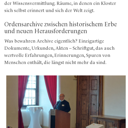
der Wissensvermittlung. Räume, in denen ein Kloster
sich selbst erinnert und sich der Welt zeigt.
Ordensarchive zwischen historischem Erbe
und neuen Herausforderungen
Was bewahren Archive eigentlich? Einzigartige
Dokumente, Urkunden, Akten – Schriftgut, das auch
wertvolle Erfahrungen, Erinnerungen, Spuren von
Menschen enthält, die längst nicht mehr da sind.