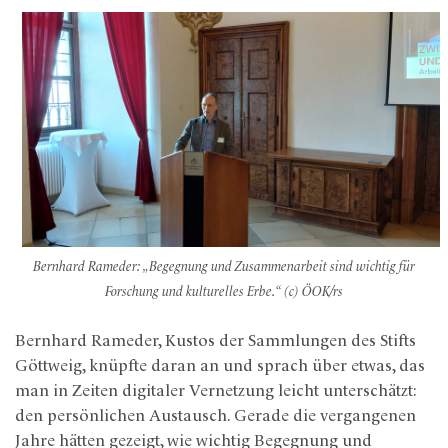
Bernhard Rameder: „Begegnung und Zusammenarbeit sind wichtig für
Forschung und kulturelles Erbe.“ (c) ÖOK/rs
Bernhard Rameder, Kustos der Sammlungen des Stifts
Göttweig, knüpfte daran an und sprach über etwas, das
man in Zeiten digitaler Vernetzung leicht unterschätzt:
den persönlichen Austausch. Gerade die vergangenen
Jahre hätten gezeigt, wie wichtig Begegnung und