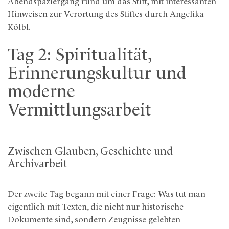
Abendspaziergang rund um das Stift, mit interessanten
Hinweisen zur Verortung des Stiftes durch Angelika
Kölbl.
Tag 2: Spiritualität,
Erinnerungskultur und
moderne
Vermittlungsarbeit
Zwischen Glauben, Geschichte und
Archivarbeit
Der zweite Tag begann mit einer Frage: Was tut man
eigentlich mit Texten, die nicht nur historische
Dokumente sind, sondern Zeugnisse gelebten