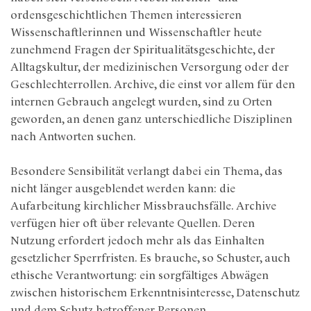
ordensgeschichtlichen Themen interessieren
Wissenschaftlerinnen und Wissenschaftler heute
zunehmend Fragen der Spiritualitätsgeschichte, der
Alltagskultur, der medizinischen Versorgung oder der
Geschlechterrollen. Archive, die einst vor allem für den
internen Gebrauch angelegt wurden, sind zu Orten
geworden, an denen ganz unterschiedliche Disziplinen
nach Antworten suchen.
Besondere Sensibilität verlangt dabei ein Thema, das
nicht länger ausgeblendet werden kann: die
Aufarbeitung kirchlicher Missbrauchsfälle. Archive
verfügen hier oft über relevante Quellen. Deren
Nutzung erfordert jedoch mehr als das Einhalten
gesetzlicher Sperrfristen. Es brauche, so Schuster, auch
ethische Verantwortung: ein sorgfältiges Abwägen
zwischen historischem Erkenntnisinteresse, Datenschutz
und dem Schutz betroffener Personen.