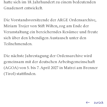
hatte sich im 18. Jahrhundert zu einem bedeutenden
Gnadenort entwickelt.
Die Vorstandsvorsitzende der ARGE Ordensarchive,
Miriam Trojer von Stift Wilten, zog am Ende der
Veranstaltung ein bereicherndes Resümee und freute
sich über den lebendigen Austausch unter den
Teilnehmenden.
Die nächste Jahrestagung der Ordensarchive wird
gemeinsam mit der deutschen Arbeitsgemeinschaft
(AGOA) von 5. bis 7. April 2027 in Matrei am Brenner
(Tirol) stattfinden.
zurück