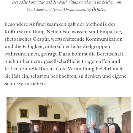
Der späte Vormittag und der Nachmittag stand ganz im Zeichen von
Workshops und (Fach-)Diskussionen. (c) ÖOK/km
Besondere Aufmerksamkeit galt der Methodik der
Kulturvermittlung. Neben Fachwissen sind Empathie,
rhetorisches Gespür, wertschätzende Kommunikation
und die Fähigkeit, unterschiedliche Zielgruppen
wahrzunehmen, gefragt. Dazu kommt die Bereitschaft,
auch unbequeme gesellschaftliche Fragen offen und
kritisch zu reflektieren. Gute Vermittlung belehrt nicht.
Sie lädt ein, selbst zu beobachten, zu denken und eigene
Schlüsse zu ziehen.