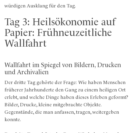
würdigen Ausklang für den Tag.
Tag 3: Heilsökonomie auf
Papier: Frühneuzeitliche
Wallfahrt
Wallfahrt im Spiegel von Bildern, Drucken
und Archivalien
Der dritte Tag gehörte der Frage: Wie haben Menschen
früherer Jahrhunderte den Gang zu einem heiligen Ort
erlebt, und welche Dinge haben dieses Erleben geformt?
Bilder, Drucke, kleine mitgebrachte Objekte.
Gegenstände, die man anfassen, tragen, weitergeben
konnte.