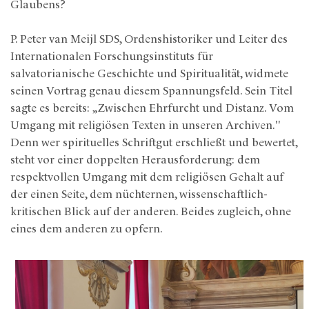
Glaubens?
P. Peter van Meijl SDS, Ordenshistoriker und Leiter des
Internationalen Forschungsinstituts für
salvatorianische Geschichte und Spiritualität, widmete
seinen Vortrag genau diesem Spannungsfeld. Sein Titel
sagte es bereits: „Zwischen Ehrfurcht und Distanz. Vom
Umgang mit religiösen Texten in unseren Archiven."
Denn wer spirituelles Schriftgut erschließt und bewertet,
steht vor einer doppelten Herausforderung: dem
respektvollen Umgang mit dem religiösen Gehalt auf
der einen Seite, dem nüchternen, wissenschaftlich-
kritischen Blick auf der anderen. Beides zugleich, ohne
eines dem anderen zu opfern.