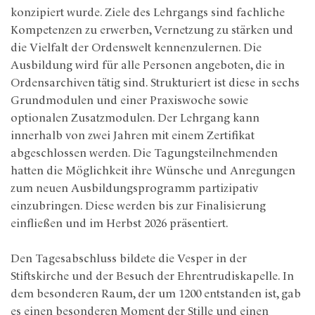
konzipiert wurde. Ziele des Lehrgangs sind fachliche
Kompetenzen zu erwerben, Vernetzung zu stärken und
die Vielfalt der Ordenswelt kennenzulernen. Die
Ausbildung wird für alle Personen angeboten, die in
Ordensarchiven tätig sind. Strukturiert ist diese in sechs
Grundmodulen und einer Praxiswoche sowie
optionalen Zusatzmodulen. Der Lehrgang kann
innerhalb von zwei Jahren mit einem Zertifikat
abgeschlossen werden. Die Tagungsteilnehmenden
hatten die Möglichkeit ihre Wünsche und Anregungen
zum neuen Ausbildungsprogramm partizipativ
einzubringen. Diese werden bis zur Finalisierung
einfließen und im Herbst 2026 präsentiert.
Den Tagesabschluss bildete die Vesper in der
Stiftskirche und der Besuch der Ehrentrudiskapelle. In
dem besonderen Raum, der um 1200 entstanden ist, gab
es einen besonderen Moment der Stille und einen