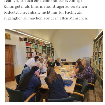
deutlich, ist auch ein demokratisches Anliegen.
Kulturgüter als Informationsträger zu verstehen
bedeutet, ihre Inhalte nicht nur für Fachleute
zugänglich zu machen, sondern allen Menschen.