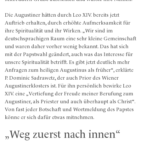
Die Augustiner hätten durch Leo XIV. bereits jetzt
Auftrieb erhalten, durch erhöhte Aufmerksamkeit für
ihre Spiritualität und ihr Wirken. „Wir sind im
deutschsprachigen Raum eine sehr kleine Gemeinschaft
und waren daher vorher wenig bekannt. Das hat sich
mit der Papstwahl geändert, auch was das Interesse für
unsere Spiritualität betrifft. Es gibt jetzt deutlich mehr
Anfragen zum heiligen Augustinus als früher“, erklärte
P. Dominic Sadrawetz, der auch Prior des Wiener
Augustinerklosters ist. Für ihn persönlich bewirke Leo
XIV. eine „Vertiefung der Freude meiner Berufung zum
Augustiner, als Priester und auch überhaupt als Christ“.
Von fast jeder Botschaft und Wortmeldung des Papstes
könne er sich dafür etwas mitnehmen.
„Weg zuerst nach innen“