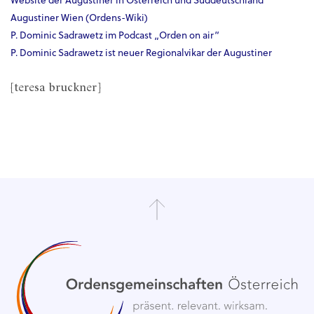
Website der Augustiner in Österreich und Süddeutschland
Augustiner Wien (Ordens-Wiki)
P. Dominic Sadrawetz im Podcast „Orden on air“
P. Dominic Sadrawetz ist neuer Regionalvikar der Augustiner
[teresa bruckner]