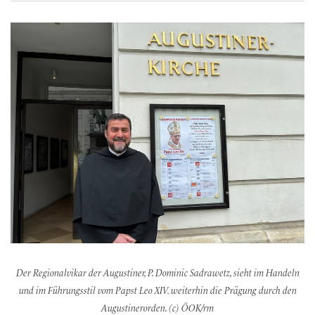
Der Regionalvikar der Augustiner, P. Dominic Sadrawetz, sieht im Handeln
und im Führungsstil vom Papst Leo XIV. weiterhin die Prägung durch den
Augustinerorden. (c) ÖOK/rm