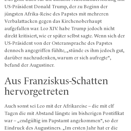
US-Präsident Donald Trump, der zu Beginn der
jüngsten Afrika-Reise des Papstes mit mehreren
Verbalattacken gegen das Kirchenoberhaupt
aufgefallen war. Leo XIV. habe Trump jedoch nicht
direkt kritisiert, wie er später selbst sagte. Wenn sich der
US-Präsident von der Osteransprache des Papstes
dennoch angegriffen fühlte, „stünde es ihm jedoch gut,
darüber nachzudenken, warum er sich aufregte“,
befand der Augustiner.
Aus Franziskus-Schatten
hervorgetreten
Auch sonst sei Leo mit der Afrikareise – die mit elf
Tagen die mit Abstand längste im bisherigen Pontifikat
war – „endgültig im Papstamt angekommen“, so der
Eindruck des Augustiners. „Im ersten Jahr hat er die