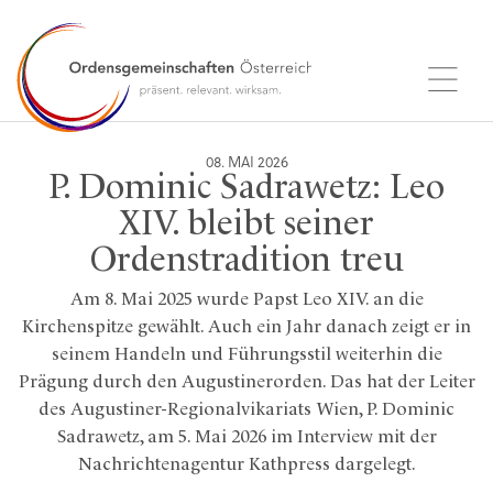
08. MAI 2026
P. Dominic Sadrawetz: Leo
XIV. bleibt seiner
Ordenstradition treu
Am 8. Mai 2025 wurde Papst Leo XIV. an die
Kirchenspitze gewählt. Auch ein Jahr danach zeigt er in
seinem Handeln und Führungsstil weiterhin die
Prägung durch den Augustinerorden. Das hat der Leiter
des Augustiner-Regionalvikariats Wien, P. Dominic
Sadrawetz, am 5. Mai 2026 im Interview mit der
Nachrichtenagentur Kathpress dargelegt.