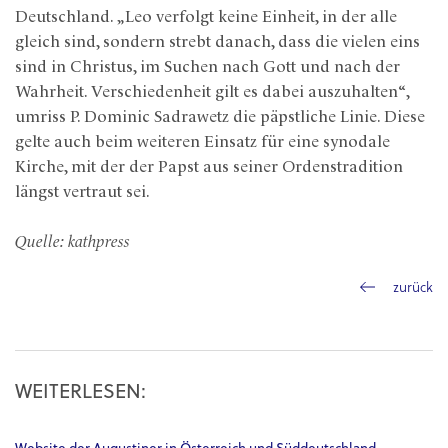
Deutschland. „Leo verfolgt keine Einheit, in der alle
gleich sind, sondern strebt danach, dass die vielen eins
sind in Christus, im Suchen nach Gott und nach der
Wahrheit. Verschiedenheit gilt es dabei auszuhalten“,
umriss P. Dominic Sadrawetz die päpstliche Linie. Diese
gelte auch beim weiteren Einsatz für eine synodale
Kirche, mit der der Papst aus seiner Ordenstradition
längst vertraut sei.
Quelle: kathpress
zurück
WEITERLESEN: