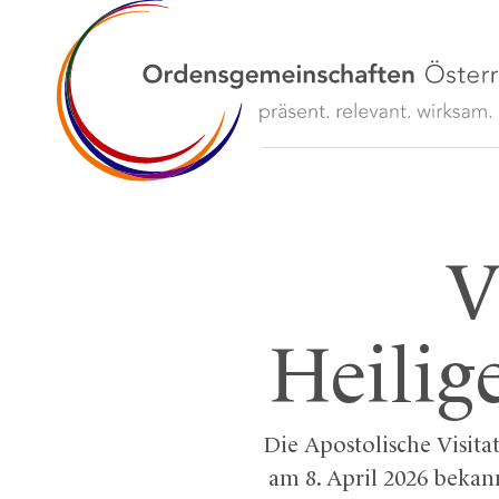
V
Heilig
Die Apostolische Visitat
am 8. April 2026 bekan