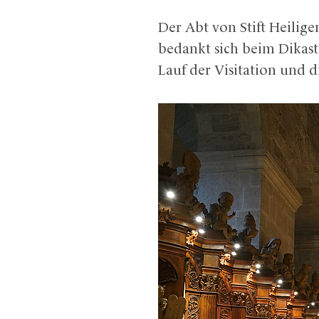
Der Abt von Stift Heilig
bedankt sich beim Dikast
Lauf der Visitation und 