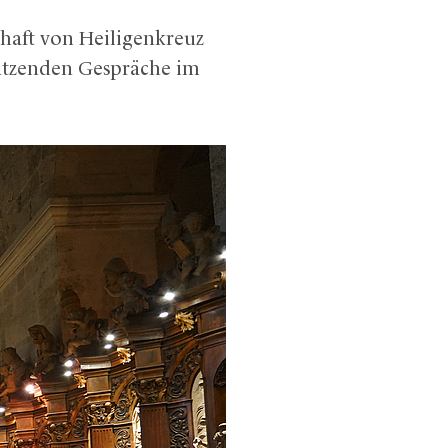
chaft von Heiligenkreuz
hätzenden Gespräche im