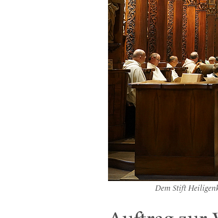
Dem Stift Heiligenk