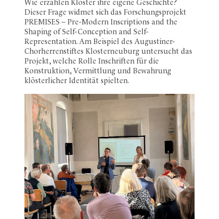
Wie erzählen Klöster ihre eigene Geschichte?
Dieser Frage widmet sich das Forschungsprojekt
PREMISES – Pre-Modern Inscriptions and the
Shaping of Self-Conception and Self-
Representation. Am Beispiel des Augustiner-
Chorherrenstiftes Klosterneuburg untersucht das
Projekt, welche Rolle Inschriften für die
Konstruktion, Vermittlung und Bewahrung
klösterlicher Identität spielten.