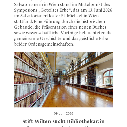
Salvatorianern in Wien stand im Mittelpunkt des
Symposions „Geteiltes Erbe“, das am 13. Juni 2026
im Salvatorianerkloster St. Michael in Wien
stattfand. Eine Führung durch die historischen
Gebäude, die Präsentation eines neuen Buches
sowie wissenschaftliche Vorträge beleuchteten die
gemeinsame Geschichte und das geistliche Erbe
beider Ordensgemeinschaften.
09. Juni 2026
Stift Wilten sucht Bibliothekar:in