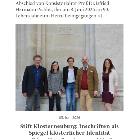
Abschied von Konsistorialrat Prof. Dr. Isfried
Hermann Pichler, der am 3. Juni 2026 im 90.
Lebensjahr zum Herrn heimgegangen ist.
03. Juni 2026
Stift Klosterneuburg: Inschriften als
Spiegel klösterlicher Identität