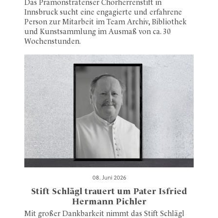
Das Prämonstratenser Chorherrenstift in
Innsbruck sucht eine engagierte und erfahrene
Person zur Mitarbeit im Team Archiv, Bibliothek
und Kunstsammlung im Ausmaß von ca. 30
Wochenstunden.
08. Juni 2026
Stift Schlägl trauert um Pater Isfried
Hermann Pichler
Mit großer Dankbarkeit nimmt das Stift Schlägl