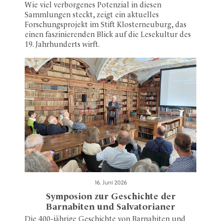
Wie viel verborgenes Potenzial in diesen
Sammlungen steckt, zeigt ein aktuelles
Forschungsprojekt im Stift Klosterneuburg, das
einen faszinierenden Blick auf die Lesekultur des
19. Jahrhunderts wirft.
16. Juni 2026
Symposion zur Geschichte der
Barnabiten und Salvatorianer
Die 400-jährige Geschichte von Barnabiten und