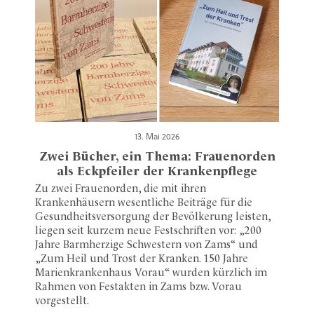
13. Mai 2026
Zwei Bücher, ein Thema: Frauenorden
als Eckpfeiler der Krankenpflege
Zu zwei Frauenorden, die mit ihren
Krankenhäusern wesentliche Beiträge für die
Gesundheitsversorgung der Bevölkerung leisten,
liegen seit kurzem neue Festschriften vor: „200
Jahre Barmherzige Schwestern von Zams“ und
„Zum Heil und Trost der Kranken. 150 Jahre
Marienkrankenhaus Vorau“ wurden kürzlich im
Rahmen von Festakten in Zams bzw. Vorau
vorgestellt.