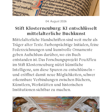
04. August 2026
Stift Klosterneuburg: KI entschlüsselt
mittelalterliche Buchkunst
Mittelalterliche Handschriften sind weit mehr als
Träger alter Texte. Farbenprächtige Initialen, feine
Federzeichnungen und kunstvolle Ornamente
geben Aufschluss darüber, wo ein Buch
entstanden ist. Das Forschungsprojekt PeuAFleu
im Stift Klosterneuburg nützt künstliche
Intelligenz, um diese Spuren zu entschlüsseln –
und eröffnet damit neue Möglichkeiten, schwer
erkennbare Verbindungen zwischen Büchern,
Künstlern, Werkstätten und historischen
Institutionen sichtbar zu machen.