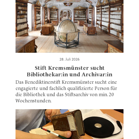
28. Juli 2026
Stift Kremsmünster sucht
Bibliothekar:in und Archivar:in
Das Benediktinerstift Kremsmünster sucht eine
engagierte und fachlich qualifizierte Person für
die Bibliothek und das Stiftsarchiv von min. 20
Wochenstunden.