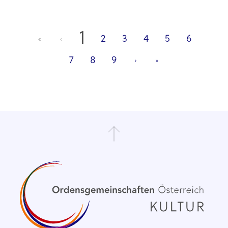
1
2
3
4
5
6
7
8
9