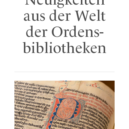
Neuigkeiten
aus der Welt
der Ordens-
bibliotheken