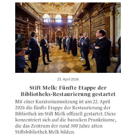
23. April 2026
Stift Melk: Fünfte Etappe der
Bibliotheks-Restaurierung gestartet
Mit einer Kuratoriumssitzung ist am 22. April
2026 die fünfte Etappe der Restaurierung der
Bibliothek im Stift Melk offiziell gestartet. Diese
konzentriert sich auf die barocken Prunkräume,
die das Zentrum der rund 300 Jahre alten
Stiftsbibliothek Melk bilden.