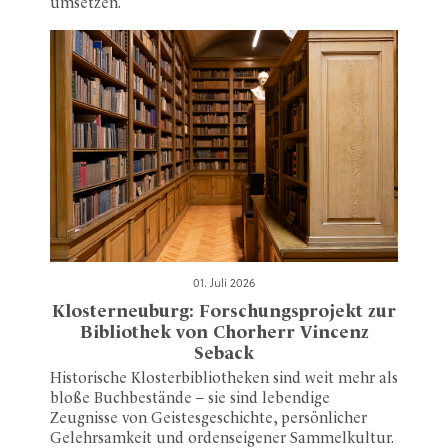
umsetzen.
01. Juli 2026
Klosterneuburg: Forschungsprojekt zur
Bibliothek von Chorherr Vincenz
Seback
Historische Klosterbibliotheken sind weit mehr als
bloße Buchbestände – sie sind lebendige
Zeugnisse von Geistesgeschichte, persönlicher
Gelehrsamkeit und ordenseigener Sammelkultur.