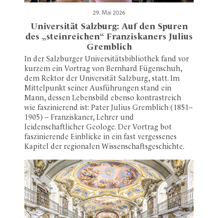
29. Mai 2026
Universität Salzburg: Auf den Spuren
des „steinreichen“ Franziskaners Julius
Gremblich
In der Salzburger Universitätsbibliothek fand vor
kurzem ein Vortrag von Bernhard Fügenschuh,
dem Rektor der Universität Salzburg, statt. Im
Mittelpunkt seiner Ausführungen stand ein
Mann, dessen Lebensbild ebenso kontrastreich
wie faszinierend ist: Pater Julius Gremblich (1851–
1905) – Franziskaner, Lehrer und
leidenschaftlicher Geologe. Der Vortrag bot
faszinierende Einblicke in ein fast vergessenes
Kapitel der regionalen Wissenschaftsgeschichte.