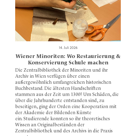
14. Juli 2026
Wiener Minoriten: Wo Restaurierung &
Konservierung Schule machen
Die Zentralbibliothek der Minoriten und ihr
Archiv in Wien verfügen über einen
außergewöhnlich umfangreichen historischen
Buchbestand. Die ältesten Handschriften
stammen aus der Zeit um 1300! Um Schäden, die
über die Jahrhunderte entstanden sind, zu
beseitigen, ging der Orden eine Kooperation mit
der Akademie der Bildenden Künste
ein. Studierende konnten so ihr theoretisches
Wissen an Originalbeständen der
Zentralbibliothek und des Archivs in die Praxis