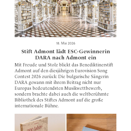
18. Mai 2026
Stift Admont lädt ESC-Gewinnerin
DARA nach Admont ein
Mit Freude und Stolz blickt das Benediktinerstift
Admont auf den diesjährigen Eurovision Song
Contest 2026 zurück: Die bulgarische Sängerin
DARA gewann mit ihrem Beitrag nicht nur
Europas bedeutendsten Musikwettbewerb,
sondern brachte dabei auch die weltberühmte
Bibliothek des Stiftes Admont auf die große
internationale Bühne.