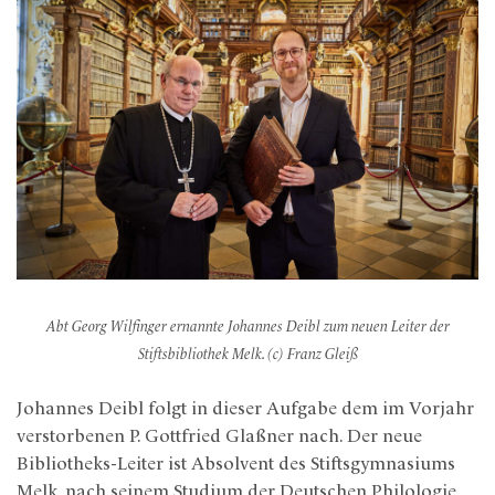
Abt Georg Wilfinger ernannte Johannes Deibl zum neuen Leiter der
Stiftsbibliothek Melk. (c) Franz Gleiß
Johannes Deibl folgt in dieser Aufgabe dem im Vorjahr
verstorbenen P. Gottfried Glaßner nach. Der neue
Bibliotheks-Leiter ist Absolvent des Stiftsgymnasiums
Melk, nach seinem Studium der Deutschen Philologie