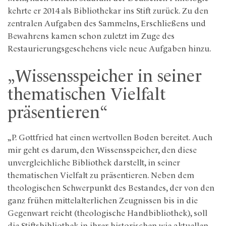
kehrte er 2014 als Bibliothekar ins Stift zurück. Zu den
zentralen Aufgaben des Sammelns, Erschließens und
Bewahrens kamen schon zuletzt im Zuge des
Restaurierungsgeschehens viele neue Aufgaben hinzu.
„Wissensspeicher in seiner
thematischen Vielfalt
präsentieren“
„P. Gottfried hat einen wertvollen Boden bereitet. Auch
mir geht es darum, den Wissensspeicher, den diese
unvergleichliche Bibliothek darstellt, in seiner
thematischen Vielfalt zu präsentieren. Neben dem
theologischen Schwerpunkt des Bestandes, der von den
ganz frühen mittelalterlichen Zeugnissen bis in die
Gegenwart reicht (theologische Handbibliothek), soll