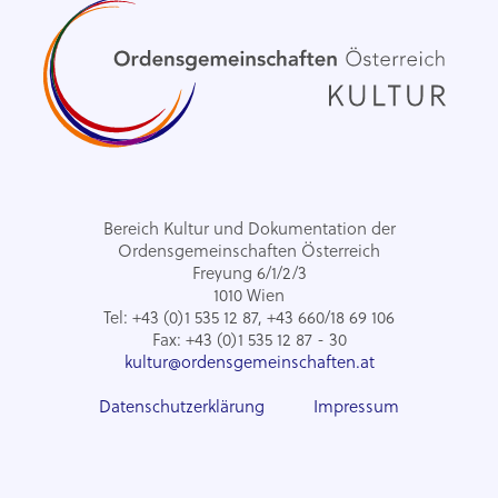
Bereich Kultur und Dokumentation der
Ordensgemeinschaften Österreich
Freyung 6/1/2/3
1010 Wien
Tel: +43 (0)1 535 12 87, +43 660/18 69 106
Fax: +43 (0)1 535 12 87 - 30
kultur@ordensgemeinschaften.at
Datenschutzerklärung
Impressum