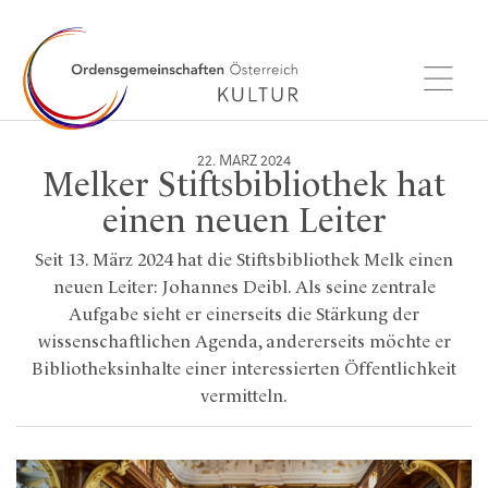
22. MÄRZ 2024
Melker Stiftsbibliothek hat
einen neuen Leiter
Seit 13. März 2024 hat die Stiftsbibliothek Melk einen
neuen Leiter: Johannes Deibl. Als seine zentrale
Aufgabe sieht er einerseits die Stärkung der
wissenschaftlichen Agenda, andererseits möchte er
Bibliotheksinhalte einer interessierten Öffentlichkeit
vermitteln.