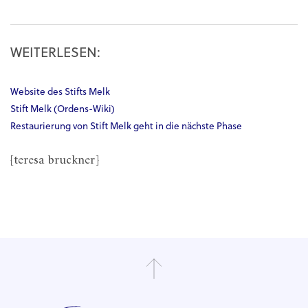
WEITERLESEN:
Website des Stifts Melk
Stift Melk (Ordens-Wiki)
Restaurierung von Stift Melk geht in die nächste Phase
[teresa bruckner]