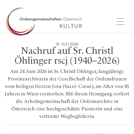
01. JULI 2026
Nachruf auf Sr. Christl
Öhlinger rscj (1940–2026)
Am 24. Juni 2026 ist Sr. Christl Öhlinger, langjährige
Provinzarchivarin der Gesellschaft der Ordensfrauen
vom heiligen Herzen Jesu (Sacré-Cœur), im Alter von 85
Jahren in Wien verstorben. Mit ihrem Heimgang verliert
die Arbeitsgemeinschaft der Ordensarchive in
Österreich eine hochgeschätzte Pionierin und eine
vertraute Wegbegleiterin.