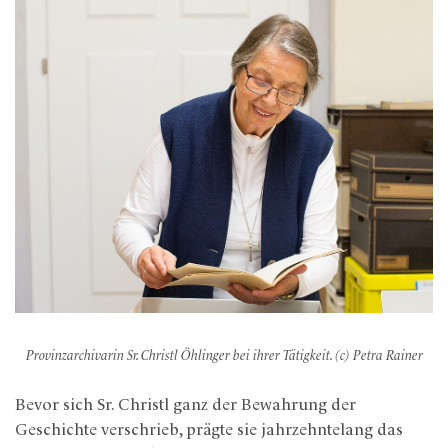
Provinzarchivarin Sr. Christl Öhlinger bei ihrer Tätigkeit. (c) Petra Rainer
Bevor sich Sr. Christl ganz der Bewahrung der
Geschichte verschrieb, prägte sie jahrzehntelang das