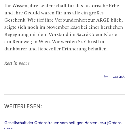
Ihr Wissen, ihre Leidenschaft für das historische Erbe
und ihre Geduld waren für uns alle ein großes
Geschenk. Wie tief ihre Verbundenheit zur ARGE blieb,
zeigte sich noch im November 2024 bei einer herzlichen
Begegnung mit dem Vorstand im Sacré Coeur Kloster
am Rennweg in Wien. Wir werden Sr. Christl in
dankbarer und liebevoller Erinnerung behalten.
Rest in peace
zurück
WEITERLESEN:
Gesellschaft der Ordensfrauen vom heiligen Herzen Jesu (Ordens-