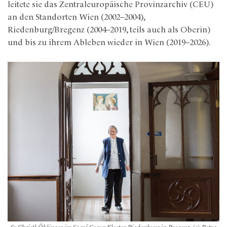
leitete sie das Zentraleuropäische Provinzarchiv (CEU)
an den Standorten Wien (2002–2004),
Riedenburg/Bregenz (2004–2019, teils auch als Oberin)
und bis zu ihrem Ableben wieder in Wien (2019–2026).