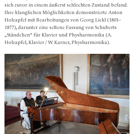
sich zuvor in einem äußerst schlechten Zustand befand.
Ihre klanglichen Möglichkeiten demonstrierte Anton
Holzapfel mit Bearbeitungen von Georg Lickl (1801–
1877), darunter eine seltene Fassung von Schuberts
„Ständchen“ für Klavier und Physharmonika (A.
Holzapfel, Klavier / W. Karner, Physharmonika).