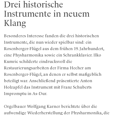
Drei historische
Instrumente in neuem
Klang
Besonderes Interesse fanden die drei historischen
Instrumente, die nun wieder spielbar sind: ein
Rosenberger-Flügel aus dem frühen 19. Jahrhundert,
eine Physharmonika sowie ein Schrankklavier. Ilko
Kumric schilderte eindrucksvoll die
Restaurierungsarbeiten der Firma Hecher am
Rosenberger-Flügel, an denen er selbst maßgeblich
beteiligt war. Anschließend präsentierte Anton
Holzapfel das Instrument mit Franz Schuberts
Impromptu in As-Dur.
Orgelbauer Wolfgang Karner berichtete über die
aufwendige Wiederherstellung der Physharmonika, die