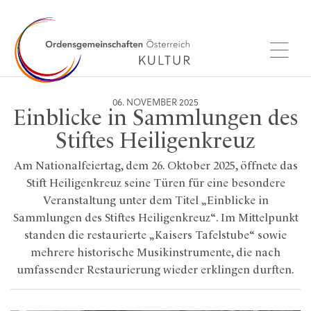
06. NOVEMBER 2025
Einblicke in Sammlungen des
Stiftes Heiligenkreuz
Am Nationalfeiertag, dem 26. Oktober 2025, öffnete das
Stift Heiligenkreuz seine Türen für eine besondere
Veranstaltung unter dem Titel „Einblicke in
Sammlungen des Stiftes Heiligenkreuz“. Im Mittelpunkt
standen die restaurierte „Kaisers Tafelstube“ sowie
mehrere historische Musikinstrumente, die nach
umfassender Restaurierung wieder erklingen durften.