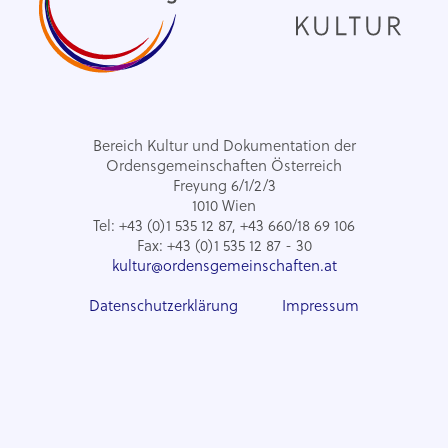
Bereich Kultur und Dokumentation der
Ordensgemeinschaften Österreich
Freyung 6/1/2/3
1010 Wien
Tel: +43 (0)1 535 12 87, +43 660/18 69 106
Fax: +43 (0)1 535 12 87 - 30
kultur@ordensgemeinschaften.at
Datenschutzerklärung
Impressum