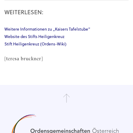
WEITERLESEN:
Weitere Informationen zu „Kaisers Tafelstube“
Website des Stifts Heiligenkreuz
Stift Heiligenkreuz (Ordens-Wiki)
[teresa bruckner]