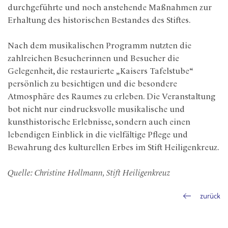
durchgeführte und noch anstehende Maßnahmen zur
Erhaltung des historischen Bestandes des Stiftes.
Nach dem musikalischen Programm nutzten die
zahlreichen Besucherinnen und Besucher die
Gelegenheit, die restaurierte „Kaisers Tafelstube“
persönlich zu besichtigen und die besondere
Atmosphäre des Raumes zu erleben. Die Veranstaltung
bot nicht nur eindrucksvolle musikalische und
kunsthistorische Erlebnisse, sondern auch einen
lebendigen Einblick in die vielfältige Pflege und
Bewahrung des kulturellen Erbes im Stift Heiligenkreuz.
Quelle: Christine Hollmann, Stift Heiligenkreuz
zurück