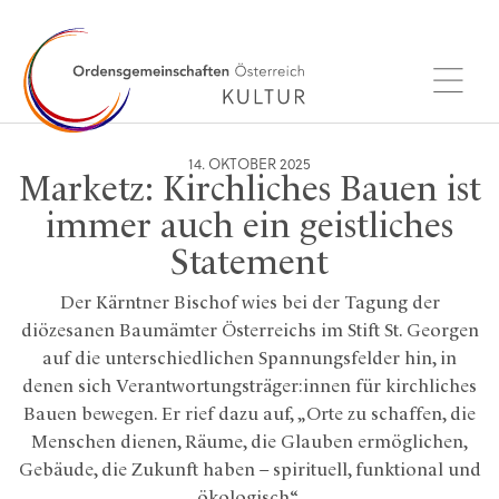
14. OKTOBER 2025
Marketz: Kirchliches Bauen ist
immer auch ein geistliches
Statement
Der Kärntner Bischof wies bei der Tagung der
diözesanen Baumämter Österreichs im Stift St. Georgen
auf die unterschiedlichen Spannungsfelder hin, in
denen sich Verantwortungsträger:innen für kirchliches
Bauen bewegen. Er rief dazu auf, „Orte zu schaffen, die
Menschen dienen, Räume, die Glauben ermöglichen,
Gebäude, die Zukunft haben – spirituell, funktional und
ökologisch“.