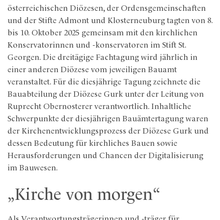
österreichischen Diözesen, der Ordensgemeinschaften
und der Stifte Admont und Klosterneuburg tagten von 8.
bis 10. Oktober 2025 gemeinsam mit den kirchlichen
Konservatorinnen und -konservatoren im Stift St.
Georgen. Die dreitägige Fachtagung wird jährlich in
einer anderen Diözese vom jeweiligen Bauamt
veranstaltet. Für die diesjährige Tagung zeichnete die
Bauabteilung der Diözese Gurk unter der Leitung von
Ruprecht Obernosterer verantwortlich. Inhaltliche
Schwerpunkte der diesjährigen Bauämtertagung waren
der Kirchenentwicklungsprozess der Diözese Gurk und
dessen Bedeutung für kirchliches Bauen sowie
Herausforderungen und Chancen der Digitalisierung
im Bauwesen.
„Kirche von morgen“
Als Verantwortungsträgerinnen und -träger für