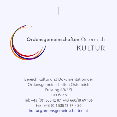
Bereich Kultur und Dokumentation der
Ordensgemeinschaften Österreich
Freyung 6/1/2/3
1010 Wien
Tel: +43 (0)1 535 12 87, +43 660/18 69 106
Fax: +43 (0)1 535 12 87 - 30
kultur@ordensgemeinschaften.at