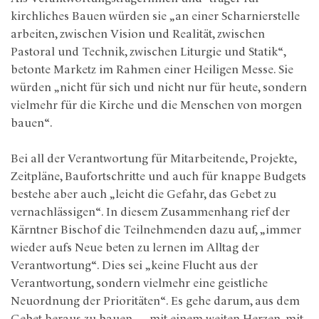
kirchliches Bauen würden sie „an einer Scharnierstelle
arbeiten, zwischen Vision und Realität, zwischen
Pastoral und Technik, zwischen Liturgie und Statik“,
betonte Marketz im Rahmen einer Heiligen Messe. Sie
würden „nicht für sich und nicht nur für heute, sondern
vielmehr für die Kirche und die Menschen von morgen
bauen“.
Bei all der Verantwortung für Mitarbeitende, Projekte,
Zeitpläne, Baufortschritte und auch für knappe Budgets
bestehe aber auch „leicht die Gefahr, das Gebet zu
vernachlässigen“. In diesem Zusammenhang rief der
Kärntner Bischof die Teilnehmenden dazu auf, „immer
wieder aufs Neue beten zu lernen im Alltag der
Verantwortung“. Dies sei „keine Flucht aus der
Verantwortung, sondern vielmehr eine geistliche
Neuordnung der Prioritäten“. Es gehe darum, aus dem