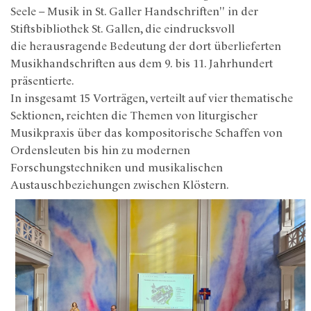
Seele – Musik in St. Galler Handschriften" in der
Stiftsbibliothek St. Gallen, die eindrucksvoll
die herausragende Bedeutung der dort überlieferten
Musikhandschriften aus dem 9. bis 11. Jahrhundert
präsentierte.
In insgesamt 15 Vorträgen, verteilt auf vier thematische
Sektionen, reichten die Themen von liturgischer
Musikpraxis über das kompositorische Schaffen von
Ordensleuten bis hin zu modernen
Forschungstechniken und musikalischen
Austauschbeziehungen zwischen Klöstern.