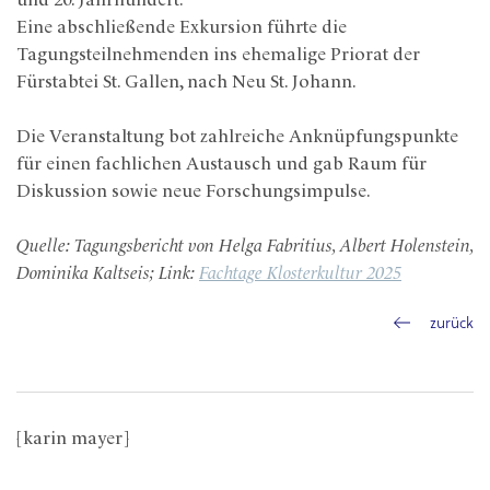
und 20. Jahrhundert.
Eine abschließende Exkursion führte die
Tagungsteilnehmenden ins ehemalige Priorat der
Fürstabtei St. Gallen, nach Neu St. Johann.
Die Veranstaltung bot zahlreiche Anknüpfungspunkte
für einen fachlichen Austausch und gab Raum für
Diskussion sowie neue Forschungsimpulse.
Quelle: Tagungsbericht von Helga Fabritius, Albert Holenstein,
Dominika Kaltseis; Link:
Fachtage Klosterkultur 2025
zurück
[karin mayer]