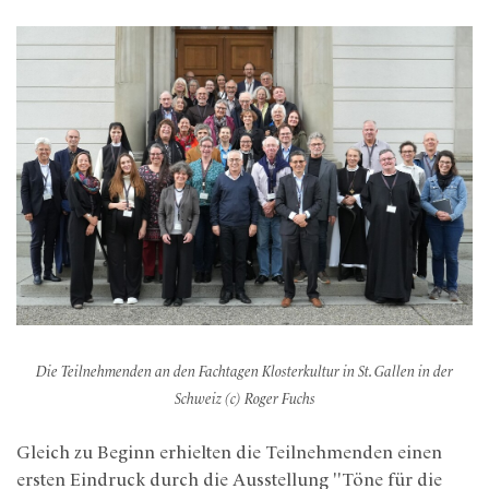
Die Teilnehmenden an den Fachtagen Klosterkultur in St. Gallen in der
Schweiz (c) Roger Fuchs
Gleich zu Beginn erhielten die Teilnehmenden einen
ersten Eindruck durch die Ausstellung "Töne für die