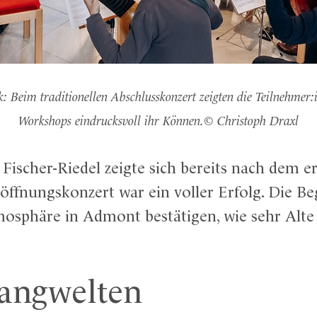
k: Beim traditionellen Abschlusskonzert zeigten die Teilnehmer
Workshops eindrucksvoll ihr Können.© Christoph Draxl
Fischer-Riedel zeigte sich bereits nach dem 
öffnungskonzert war ein voller Erfolg. Die Be
osphäre in Admont bestätigen, wie sehr Alte 
angwelten