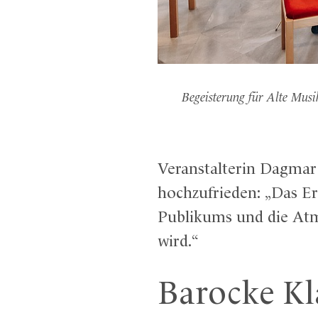
Begeisterung für Alte Musi
Veranstalterin Dagmar 
hochzufrieden: „Das Er
Publikums und die Atm
wird.“
Barocke Kl