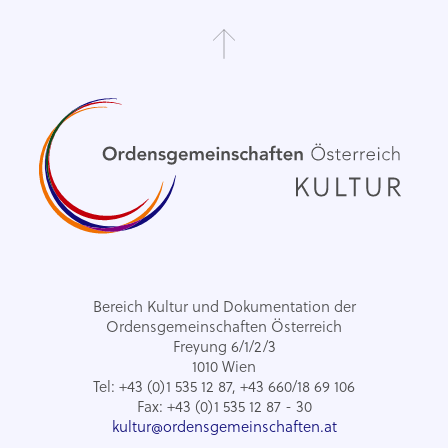
Bereich Kultur und Dokumentation der
Ordensgemeinschaften Österreich
Freyung 6/1/2/3
1010 Wien
Tel: +43 (0)1 535 12 87, +43 660/18 69 106
Fax: +43 (0)1 535 12 87 - 30
kultur@ordensgemeinschaften.at