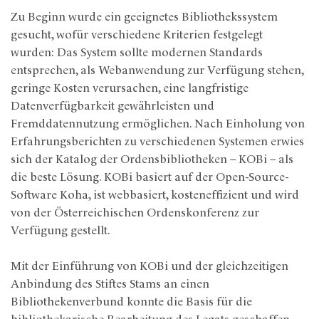
Zu Beginn wurde ein geeignetes Bibliothekssystem
gesucht, wofür verschiedene Kriterien festgelegt
wurden: Das System sollte modernen Standards
entsprechen, als Webanwendung zur Verfügung stehen,
geringe Kosten verursachen, eine langfristige
Datenverfügbarkeit gewährleisten und
Fremddatennutzung ermöglichen. Nach Einholung von
Erfahrungsberichten zu verschiedenen Systemen erwies
sich der Katalog der Ordensbibliotheken – KOBi – als
die beste Lösung. KOBi basiert auf der Open-Source-
Software Koha, ist webbasiert, kosteneffizient und wird
von der Österreichischen Ordenskonferenz zur
Verfügung gestellt.
Mit der Einführung von KOBi und der gleichzeitigen
Anbindung des Stiftes Stams an einen
Bibliothekenverbund konnte die Basis für die