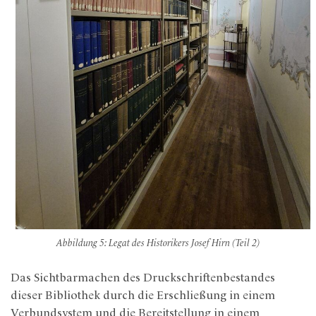
Abbildung 5: Legat des Historikers Josef Hirn (Teil 2)
Das Sichtbarmachen des Druckschriftenbestandes
dieser Bibliothek durch die Erschließung in einem
Verbundsystem und die Bereitstellung in einem