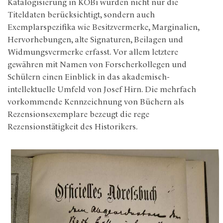
Katalogisierung in KOBi wurden nicht nur die
Titeldaten berücksichtigt, sondern auch
Exemplarspezifika wie Besitzvermerke, Marginalien,
Hervorhebungen, alte Signaturen, Beilagen und
Widmungsvermerke erfasst. Vor allem letztere
gewähren mit Namen von Forscherkollegen und
Schülern einen Einblick in das akademisch-
intellektuelle Umfeld von Josef Hirn. Die mehrfach
vorkommende Kennzeichnung von Büchern als
Rezensionsexemplare bezeugt die rege
Rezensionstätigkeit des Historikers.