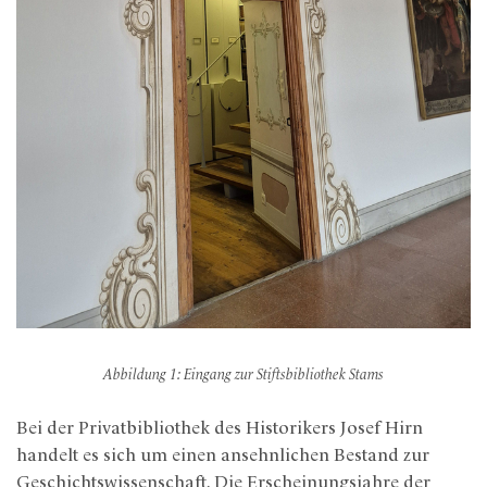
Abbildung 1: Eingang zur Stiftsbibliothek Stams
Bei der Privatbibliothek des Historikers Josef Hirn
handelt es sich um einen ansehnlichen Bestand zur
Geschichtswissenschaft. Die Erscheinungsjahre der