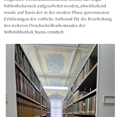
bibliothekarisch aufgearbeitet werden, abschließend
wurde auf Basis der in der zweiten Phase gewonnenen
Erfahrungen der zeitliche Aufwand für die Bearbeitung
des weiteren Druckschriftenbestandes der
Stiftsbibliothek Stams ermittelt.