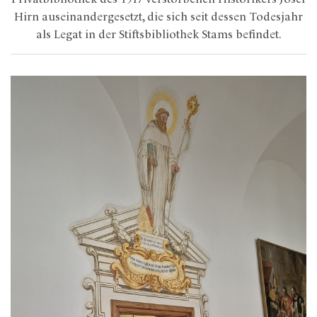
Hirn auseinandergesetzt, die sich seit dessen Todesjahr
als Legat in der Stiftsbibliothek Stams befindet.