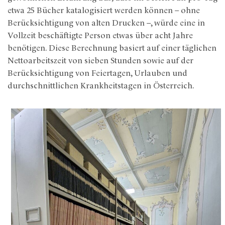
etwa 25 Bücher katalogisiert werden können – ohne
Berücksichtigung von alten Drucken –, würde eine in
Vollzeit beschäftigte Person etwas über acht Jahre
benötigen. Diese Berechnung basiert auf einer täglichen
Nettoarbeitszeit von sieben Stunden sowie auf der
Berücksichtigung von Feiertagen, Urlauben und
durchschnittlichen Krankheitstagen in Österreich.