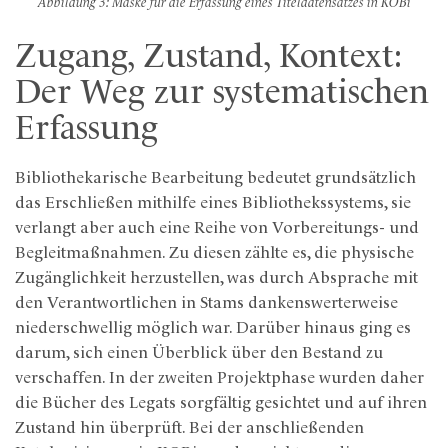
Abbildung 3: Maske für die Erfassung eines Titeldatensatzes in KOBi
Zugang, Zustand, Kontext:
Der Weg zur systematischen
Erfassung
Bibliothekarische Bearbeitung bedeutet grundsätzlich
das Erschließen mithilfe eines Bibliothekssystems, sie
verlangt aber auch eine Reihe von Vorbereitungs- und
Begleitmaßnahmen. Zu diesen zählte es, die physische
Zugänglichkeit herzustellen, was durch Absprache mit
den Verantwortlichen in Stams dankenswerterweise
niederschwellig möglich war. Darüber hinaus ging es
darum, sich einen Überblick über den Bestand zu
verschaffen. In der zweiten Projektphase wurden daher
die Bücher des Legats sorgfältig gesichtet und auf ihren
Zustand hin überprüft. Bei der anschließenden