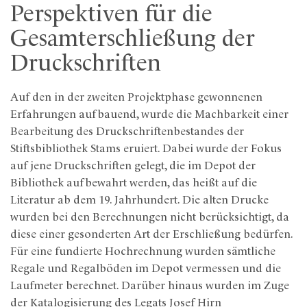
Perspektiven für die
Gesamterschließung der
Druckschriften
Auf den in der zweiten Projektphase gewonnenen
Erfahrungen aufbauend, wurde die Machbarkeit einer
Bearbeitung des Druckschriftenbestandes der
Stiftsbibliothek Stams eruiert. Dabei wurde der Fokus
auf jene Druckschriften gelegt, die im Depot der
Bibliothek aufbewahrt werden, das heißt auf die
Literatur ab dem 19. Jahrhundert. Die alten Drucke
wurden bei den Berechnungen nicht berücksichtigt, da
diese einer gesonderten Art der Erschließung bedürfen.
Für eine fundierte Hochrechnung wurden sämtliche
Regale und Regalböden im Depot vermessen und die
Laufmeter berechnet. Darüber hinaus wurden im Zuge
der Katalogisierung des Legats Josef Hirn