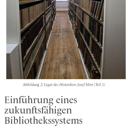
Abbildung 2: Legat des Historikers Josef Hirn (Teil 1)
Einführung eines
zukunftsfähigen
Bibliothekssystems