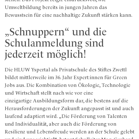
Umweltbildung bereits in jungen Jahren das
Bewusstsein für eine nachhaltige Zukunft stärken kann.
„Schnuppern“ und die
Schulanmeldung sind
jederzeit möglich!
Die HLUW Yspertal als Privatschule des Stiftes Zwettl
bildet mittlerweile im 36. Jahr Expert:innen für Green
Jobs aus. Die Kombination von Ökologie, Technologie
und Wirtschaft stellt nach wie vor eine
einzigartige Ausbildungsform dar, die bestens auf die
Herausforderungen der Zukunft angepasst ist und auch
laufend adaptiert wird. „Die Förderung von Talenten
und Individualität, aber auch die Förderung von
Resilienz und Lebensfreude werden an der Schule gelebt