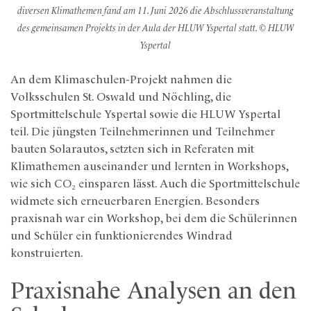
diversen Klimathemen fand am 11. Juni 2026 d
ie Abschlussveranstaltung
des gemeinsamen Projekts in der Aula der HLUW Yspertal statt. © HLUW
Yspertal
An dem Klimaschulen-Projekt nahmen die
Volksschulen St. Oswald und Nöchling, die
Sportmittelschule Yspertal sowie die HLUW Yspertal
teil. Die jüngsten Teilnehmerinnen und Teilnehmer
bauten Solarautos, setzten sich in Referaten mit
Klimathemen auseinander und lernten in Workshops,
wie sich CO₂ einsparen lässt. Auch die Sportmittelschule
widmete sich erneuerbaren Energien. Besonders
praxisnah war ein Workshop, bei dem die Schülerinnen
und Schüler ein funktionierendes Windrad
konstruierten.
Praxisnahe Analysen an den