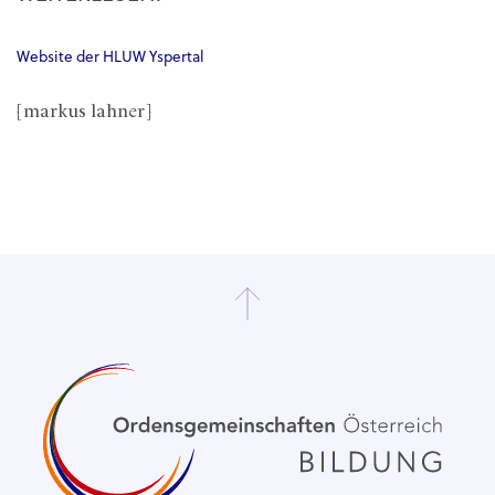
Website der HLUW Yspertal
[markus lahner]