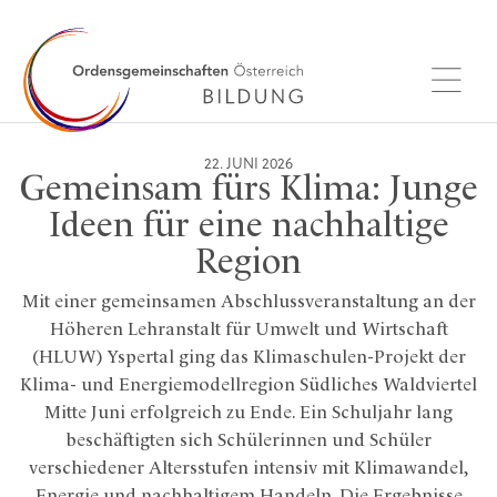
22. JUNI 2026
Gemeinsam fürs Klima: Junge
Ideen für eine nachhaltige
Region
Mit einer gemeinsamen Abschlussveranstaltung an der
Höheren Lehranstalt für Umwelt und Wirtschaft
(HLUW) Yspertal ging das Klimaschulen-Projekt der
Klima- und Energiemodellregion Südliches Waldviertel
Mitte Juni erfolgreich zu Ende. Ein Schuljahr lang
beschäftigten sich Schülerinnen und Schüler
verschiedener Altersstufen intensiv mit Klimawandel,
Energie und nachhaltigem Handeln. Die Ergebnisse