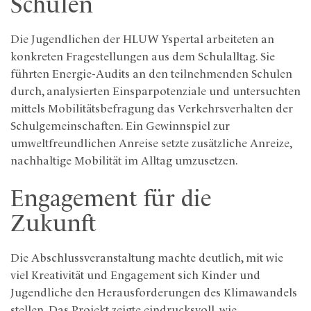
Schulen
Die Jugendlichen der HLUW Yspertal arbeiteten an
konkreten Fragestellungen aus dem Schulalltag. Sie
führten Energie-Audits an den teilnehmenden Schulen
durch, analysierten Einsparpotenziale und untersuchten
mittels Mobilitätsbefragung das Verkehrsverhalten der
Schulgemeinschaften. Ein Gewinnspiel zur
umweltfreundlichen Anreise setzte zusätzliche Anreize,
nachhaltige Mobilität im Alltag umzusetzen.
Engagement für die
Zukunft
Die Abschlussveranstaltung machte deutlich, mit wie
viel Kreativität und Engagement sich Kinder und
Jugendliche den Herausforderungen des Klimawandels
stellen. Das Projekt zeigte eindrucksvoll, wie