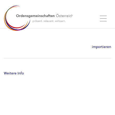
importieren
Weitere Info